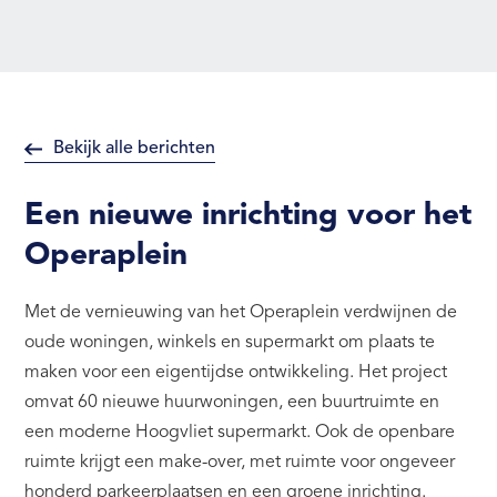
Bekijk alle berichten
Een nieuwe inrichting voor het
Operaplein
Met de vernieuwing van het Operaplein verdwijnen de
oude woningen, winkels en supermarkt om plaats te
maken voor een eigentijdse ontwikkeling. Het project
omvat 60 nieuwe huurwoningen, een buurtruimte en
een moderne Hoogvliet supermarkt. Ook de openbare
ruimte krijgt een make-over, met ruimte voor ongeveer
honderd parkeerplaatsen en een groene inrichting.