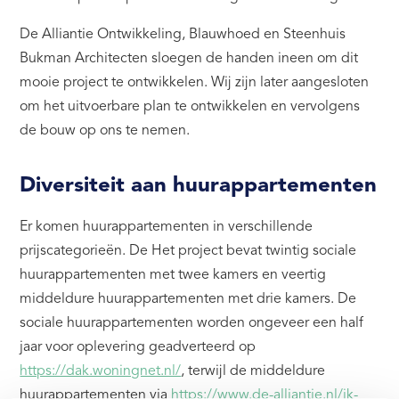
De Alliantie Ontwikkeling, Blauwhoed en Steenhuis
Bukman Architecten sloegen de handen ineen om dit
mooie project te ontwikkelen. Wij zijn later aangesloten
om het uitvoerbare plan te ontwikkelen en vervolgens
de bouw op ons te nemen.
Diversiteit aan huurappartementen
Er komen huurappartementen in verschillende
prijscategorieën. De Het project bevat twintig sociale
huurappartementen met twee kamers en veertig
middeldure huurappartementen met drie kamers. De
sociale huurappartementen worden ongeveer een half
jaar voor oplevering geadverteerd op
https://dak.woningnet.nl/
, terwijl de middeldure
huurappartementen via
https://www.de-alliantie.nl/ik-