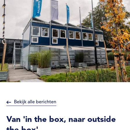
Bekijk alle berichten
Van 'in the box, naar outside