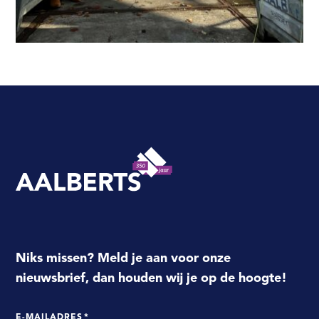
Aalberts Bouw, terug naar de homepagina
Niks missen? Meld je aan voor onze
nieuwsbrief, dan houden wij je op de hoogte!
E-MAILADRES
*