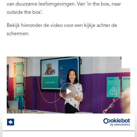
van duurzame leefomgevingen. Van ‘in the box, naar
outside the box’.
Bekijk hieronder de video voor een kijkje achter de
schermen.
Speel video