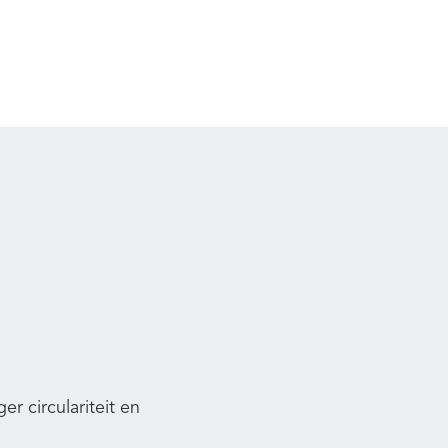
r circulariteit en