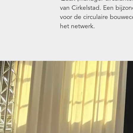
van Cirkelstad. Een bijzo
voor de circulaire bouwec
het netwerk.