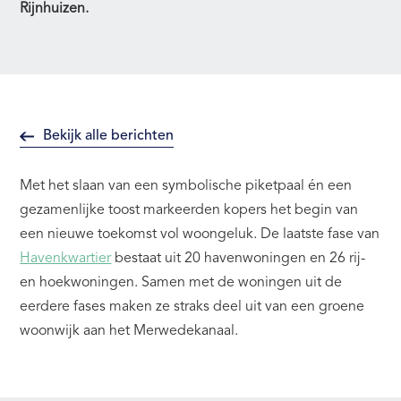
Rijnhuizen.
Bekijk alle berichten
Met het slaan van een symbolische piketpaal én een
gezamenlijke toost markeerden kopers het begin van
een nieuwe toekomst vol woongeluk. De laatste fase van
Havenkwartier
bestaat uit 20 havenwoningen en 26 rij-
en hoekwoningen. Samen met de woningen uit de
eerdere fases maken ze straks deel uit van een groene
woonwijk aan het Merwedekanaal.