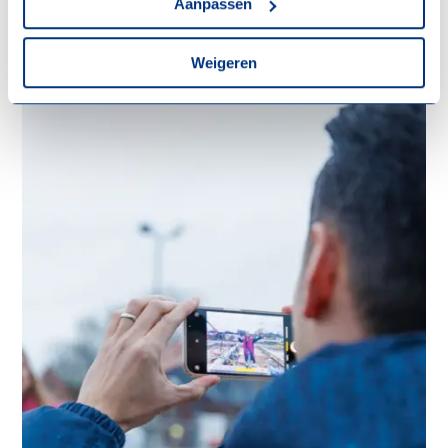
Aanpassen
Weigeren