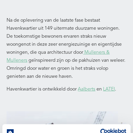
Na de oplevering van de laatste fase bestaat
Havenkwartier uit 149 uitermate duurzame woningen.
De toekomstige bewoners ervaren straks nieuw
woongenot in deze zeer energiezuinige en eigentijdse
woningen, die qua architectuur door
Mulleners &
Mulleners
geïnspireerd zijn op de pakhuizen van weleer.
Omringd door water en groen is het straks volop
genieten aan de nieuwe haven.
Havenkwartier is ontwikkeld door
Aalberts
en
LATEI
.