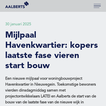
Aalberts Bouw, terug naar de homepagina
30 januari 2025
Mijlpaal
Havenkwartier: kopers
laatste fase vieren
start bouw
Een nieuwe mijlpaal voor woningbouwproject
Havenkwartier in Nieuwegein. Toekomstige bewoners
vierden dinsdagmiddag samen met
projectontwikkelaars LATEI en Aalberts de start van de
bouw van de laatste fase van de nieuwe wijk in