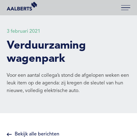
Aalberts Bouw, terug naar de homepagina
3 februari 2021
Verduurzaming
wagenpark
Voor een aantal collega’s stond de afgelopen weken een
leuk item op de agenda: zij kregen de sleutel van hun
nieuwe, volledig elektrische auto.
Bekijk alle berichten