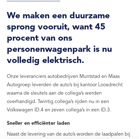
We maken een duurzame
sprong vooruit, want 45
procent van ons
personenwagenpark is nu
volledig elektrisch.
Onze leveranciers autobedrijven Muntstad en Maas
Autogroep leverden de auto’s bij kantoor Loosdrecht
waarna de sleutels aan de collega’s werden
overhandigd. Twintig collega’s rijden nu in een
Volkswagen ID.4 en zeven collega’s in een ID.3.
Sneller en efficiënter laden
Naast de levering van de auto’s worden de laadpalen bij