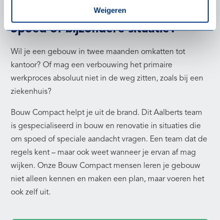
Weigeren
Spoed of bijzondere situatie?
Wil je een gebouw in twee maanden omkatten tot
kantoor? Of mag een verbouwing het primaire
werkproces absoluut niet in de weg zitten, zoals bij een
ziekenhuis?
Bouw Compact helpt je uit de brand. Dit Aalberts team
is gespecialiseerd in bouw en renovatie in situaties die
om spoed of speciale aandacht vragen. Een team dat de
regels kent – maar ook weet wanneer je ervan af mag
wijken. Onze Bouw Compact mensen leren je gebouw
niet alleen kennen en maken een plan, maar voeren het
ook zelf uit.