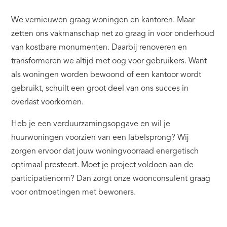
We vernieuwen graag woningen en kantoren. Maar
zetten ons vakmanschap net zo graag in voor onderhoud
van kostbare monumenten. Daarbij renoveren en
transformeren we altijd met oog voor gebruikers. Want
als woningen worden bewoond of een kantoor wordt
gebruikt, schuilt een groot deel van ons succes in
overlast voorkomen.
Heb je een verduurzamingsopgave en wil je
huurwoningen voorzien van een labelsprong? Wij
zorgen ervoor dat jouw woningvoorraad energetisch
optimaal presteert. Moet je project voldoen aan de
participatienorm? Dan zorgt onze woonconsulent graag
voor ontmoetingen met bewoners.