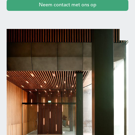
Neem contact met ons op