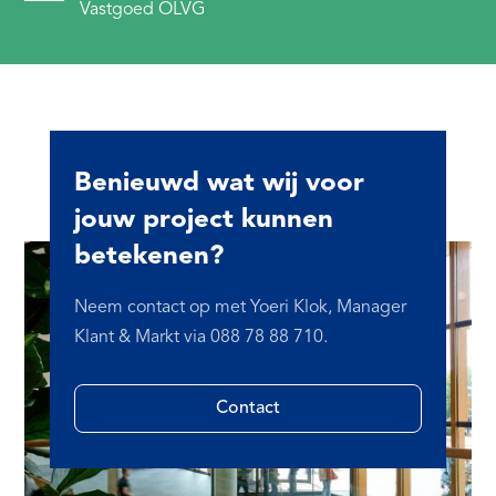
Vastgoed OLVG
Benieuwd wat wij voor
jouw project kunnen
betekenen?
Neem contact op met Yoeri Klok, Manager
Klant & Markt via 088 78 88 710.
Contact