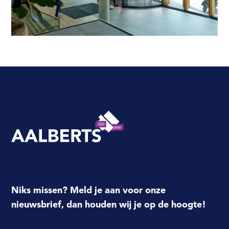
Aalberts Bouw, terug naar de homepagina
Niks missen? Meld je aan voor onze
nieuwsbrief, dan houden wij je op de hoogte!