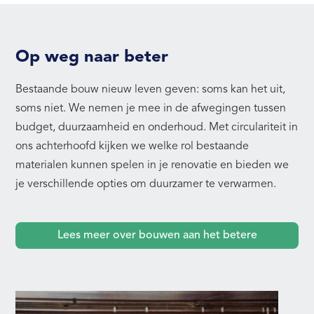
Op weg naar beter
Bestaande bouw nieuw leven geven: soms kan het uit,
soms niet. We nemen je mee in de afwegingen tussen
budget, duurzaamheid en onderhoud. Met circulariteit in
ons achterhoofd kijken we welke rol bestaande
materialen kunnen spelen in je renovatie en bieden we
je verschillende opties om duurzamer te verwarmen.
Lees meer over bouwen aan het betere