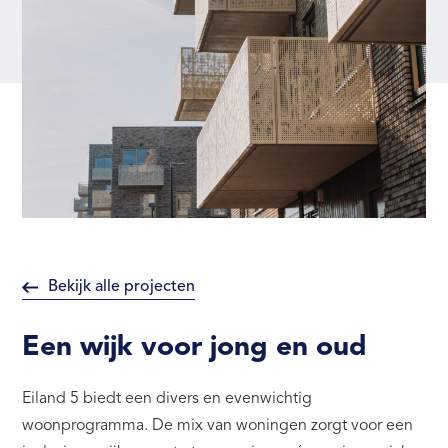
Bekijk alle projecten
Een wijk voor jong en oud
Eiland 5 biedt een divers en evenwichtig
woonprogramma. De mix van woningen zorgt voor een