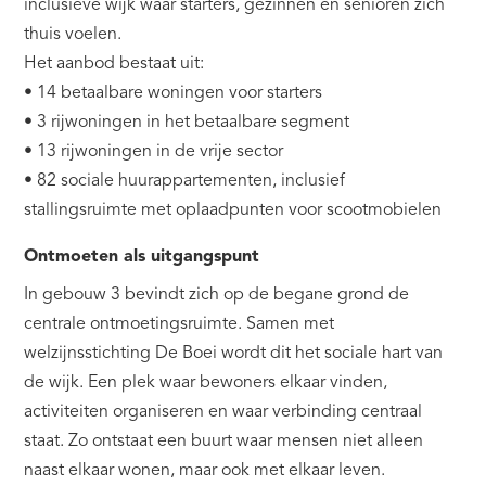
inclusieve wijk waar starters, gezinnen én senioren zich
thuis voelen.
Het aanbod bestaat uit:
• 14 betaalbare woningen voor starters
• 3 rijwoningen in het betaalbare segment
• 13 rijwoningen in de vrije sector
• 82 sociale huurappartementen, inclusief
stallingsruimte met oplaadpunten voor scootmobielen
Ontmoeten als uitgangspunt
In gebouw 3 bevindt zich op de begane grond de
centrale ontmoetingsruimte. Samen met
welzijnsstichting De Boei wordt dit het sociale hart van
de wijk. Een plek waar bewoners elkaar vinden,
activiteiten organiseren en waar verbinding centraal
staat. Zo ontstaat een buurt waar mensen niet alleen
naast elkaar wonen, maar ook met elkaar leven.