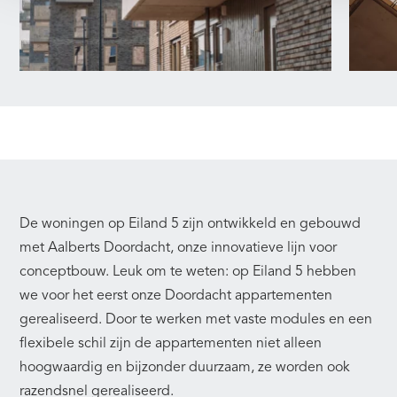
De woningen op Eiland 5 zijn ontwikkeld en gebouwd
met Aalberts Doordacht, onze innovatieve lijn voor
conceptbouw. Leuk om te weten: op Eiland 5 hebben
we voor het eerst onze Doordacht appartementen
gerealiseerd. Door te werken met vaste modules en een
flexibele schil zijn de appartementen niet alleen
hoogwaardig en bijzonder duurzaam, ze worden ook
razendsnel gerealiseerd.