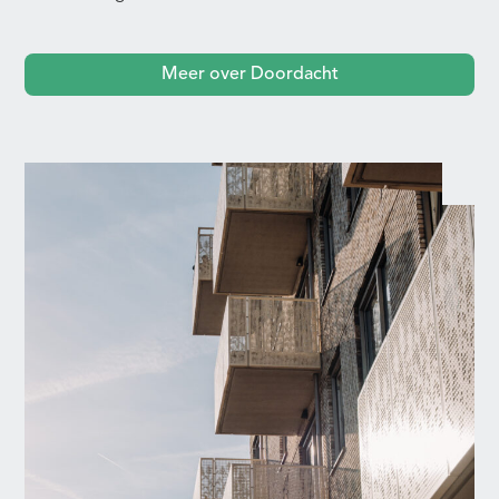
Meer over Doordacht