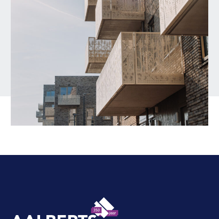
Aalberts Bouw, terug naar de homepagina