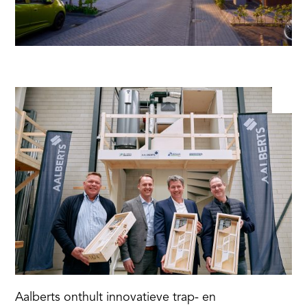
Aalberts onthult innovatieve trap- en