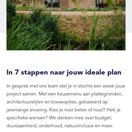
In 7 stappen naar jouw ideale plan
In gesprek met ons team stel je in slechts een week jouw
project samen. Met een keuzemenu aan plattegronden,
architectuurstijlen en bouwopties, gebaseerd op
jarenlange ervaring. Kies je voor beton of hout? Heb je
specifieke wensen? We denken mee over budget,
duurzaamheid, onderhoud, natuurinclusie en meer.