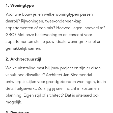
1. Woningtype
Voor wie bouw je, en welke woningtypen passen
daarbij? Rijwoningen, twee-onder-een-kap,
appartementen of een mix? Hoeveel lagen, hoeveel m²
GBO? Met onze basiswoningen en concept voor
appartementen stel je jouw ideale woningmix snel en
gemakkelijk samen.
2. Architectuurstijl
Welke uitstraling past bij jouw project en zijn er eisen
vanuit beeldkwaliteit? Architect Jan Bloemendal
ontwierp 5 stijlen voor grondgebonden woningen, tot in
detail uitgewerkt. Zo krijg jij snel inzicht in kosten en
planning. Eigen stijl of architect? Dat is uiteraard ook
mogelijk.