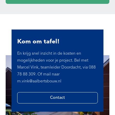
Kom om tafel!
En krijg snel inzicht in de kosten en
mogelijkheden voor je project. Bel met
Marcel Vink, teamleider Doordacht, via 088
78 88 309. Of mail naar
m.vink@aalbertsbouw.nl
Contact