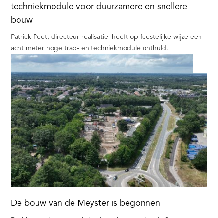
techniekmodule voor duurzamere en snellere
bouw
Patrick Peet, directeur realisatie, heeft op feestelijke wijze een
acht meter hoge trap- en techniekmodule onthuld.
De bouw van de Meyster is begonnen